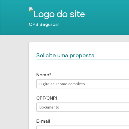
OPS Seguros!
Solicite uma proposta
Nome
CPF/CNPJ
E-mail