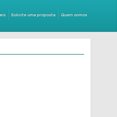
eis
Solicite uma proposta
Quem somos