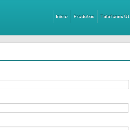
Início
Produtos
Telefones Út