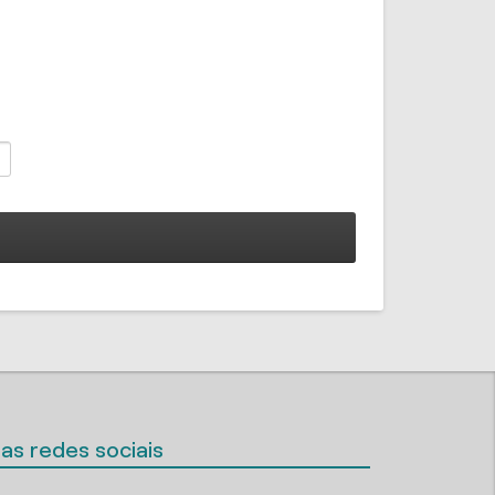
as redes sociais