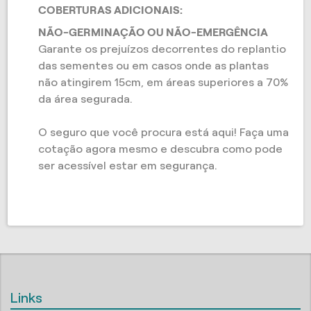
COBERTURAS ADICIONAIS:
NÃO-GERMINAÇÃO OU NÃO-EMERGÊNCIA
Garante os prejuízos decorrentes do replantio
das sementes ou em casos onde as plantas
não atingirem 15cm, em áreas superiores a 70%
da área segurada.
O seguro que você procura está aqui! Faça uma
cotação agora mesmo e descubra como pode
ser acessível estar em segurança.
Links