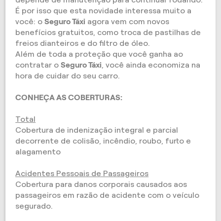
É por isso que esta novidade interessa muito a
você: o
Seguro Táxi
agora vem com novos
benefícios gratuitos, como troca de pastilhas de
freios dianteiros e do filtro de óleo.
Além de toda a proteção que você ganha ao
contratar o
Seguro Táxi
, você ainda economiza na
hora de cuidar do seu carro.
CONHEÇA AS COBERTURAS:
Total
Cobertura de indenização integral e parcial
decorrente de colisão, incêndio, roubo, furto e
alagamento
Acidentes Pessoais de Passageiros
Cobertura para danos corporais causados aos
passageiros em razão de acidente com o veículo
segurado.