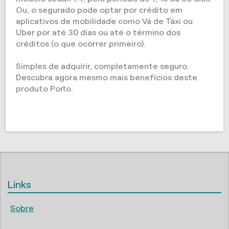
Ou, o segurado pode optar por crédito em
aplicativos de mobilidade como Vá de Táxi ou
Uber por até 30 dias ou até o término dos
créditos (o que ocorrer primeiro).
Simples de adquirir, completamente seguro.
Descubra agora mesmo mais benefícios deste
produto Porto.
Links
Sobre