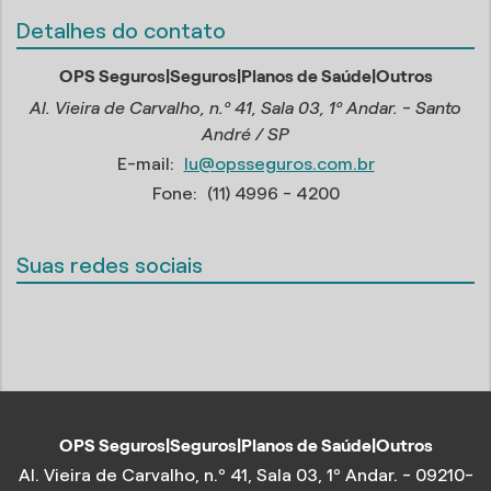
Detalhes do contato
OPS Seguros|Seguros|Planos de Saúde|Outros
Al. Vieira de Carvalho, n.º 41, Sala 03, 1º Andar. - Santo
André / SP
E-mail:
lu@opsseguros.com.br
Fone:
(11) 4996 - 4200
Suas redes sociais
OPS Seguros|Seguros|Planos de Saúde|Outros
Al. Vieira de Carvalho, n.º 41, Sala 03, 1º Andar. - 09210-