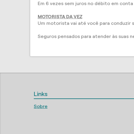
Em 6 vezes sem juros no débito em conta 
MOTORISTA DA VEZ
Um motorista vai até você para conduzir s
Seguros pensados para atender às suas n
Links
Sobre