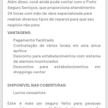
Além disso, você ainda pode contar com o Porto
Seguro Serviços, que proporciona atendimento
24 horas com mão de obra especializada para
realizar diversos tipos de reparos para que seu
negócio não pare.
VANTAGENS:
Pagamento facilitado
Contratação de vários locais em uma única
apólice
Desconto para estabelecimentos com sistema
de alarmes monitorados
Descontos para estabelecimentos em
shoppings center
DISPONÍVEL NAS COBERTURAS:
Lucros cessantes.
Este é mais um seguro feito para pessoas