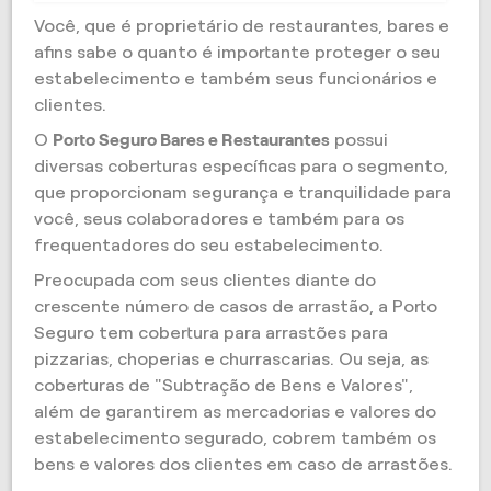
Você, que é proprietário de restaurantes, bares e
afins sabe o quanto é importante proteger o seu
estabelecimento e também seus funcionários e
clientes.
O
Porto Seguro Bares e Restaurantes
possui
diversas coberturas específicas para o segmento,
que proporcionam segurança e tranquilidade para
você, seus colaboradores e também para os
frequentadores do seu estabelecimento.
Preocupada com seus clientes diante do
crescente número de casos de arrastão, a Porto
Seguro tem cobertura para arrastões para
pizzarias, choperias e churrascarias. Ou seja, as
coberturas de "Subtração de Bens e Valores",
além de garantirem as mercadorias e valores do
estabelecimento segurado, cobrem também os
bens e valores dos clientes em caso de arrastões.