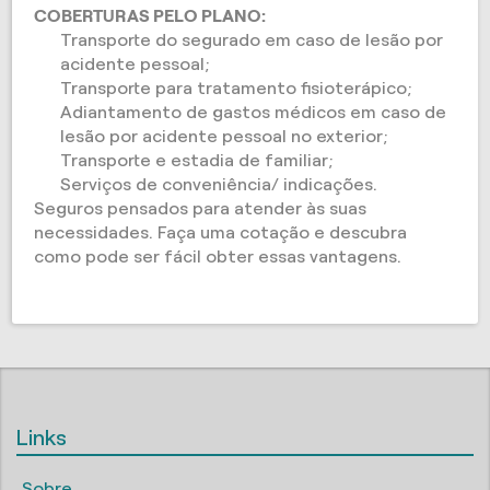
COBERTURAS PELO PLANO:
Transporte do segurado em caso de lesão por
acidente pessoal;
Transporte para tratamento fisioterápico;
Adiantamento de gastos médicos em caso de
lesão por acidente pessoal no exterior;
Transporte e estadia de familiar;
Serviços de conveniência/ indicações.
Seguros pensados para atender às suas
necessidades. Faça uma cotação e descubra
como pode ser fácil obter essas vantagens.
Links
Sobre