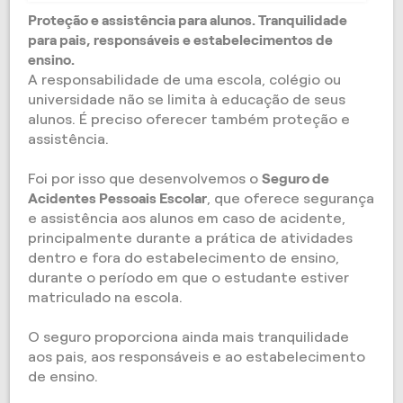
Proteção e assistência para alunos. Tranquilidade
para pais, responsáveis e estabelecimentos de
ensino.
A responsabilidade de uma escola, colégio ou
universidade não se limita à educação de seus
alunos. É preciso oferecer também proteção e
assistência.
Foi por isso que desenvolvemos o
Seguro de
Acidentes Pessoais Escolar
, que oferece segurança
e assistência aos alunos em caso de acidente,
principalmente durante a prática de atividades
dentro e fora do estabelecimento de ensino,
durante o período em que o estudante estiver
matriculado na escola.
O seguro proporciona ainda mais tranquilidade
aos pais, aos responsáveis e ao estabelecimento
de ensino.