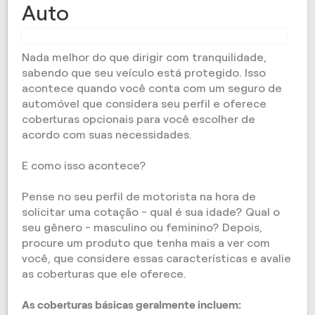
Auto
Nada melhor do que dirigir com tranquilidade,
sabendo que seu veículo está protegido. Isso
acontece quando você conta com um seguro de
automóvel que considera seu perfil e oferece
coberturas opcionais para você escolher de
acordo com suas necessidades.
E como isso acontece?
Pense no seu perfil de motorista na hora de
solicitar uma cotação - qual é sua idade? Qual o
seu gênero - masculino ou feminino? Depois,
procure um produto que tenha mais a ver com
você, que considere essas características e avalie
as coberturas que ele oferece.
As coberturas básicas geralmente incluem: