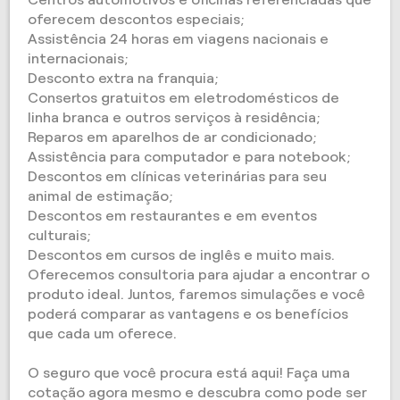
oferecem descontos especiais;
Assistência 24 horas em viagens nacionais e
internacionais;
Desconto extra na franquia;
Consertos gratuitos em eletrodomésticos de
linha branca e outros serviços à residência;
Reparos em aparelhos de ar condicionado;
Assistência para computador e para notebook;
Descontos em clínicas veterinárias para seu
animal de estimação;
Descontos em restaurantes e em eventos
culturais;
Descontos em cursos de inglês e muito mais.
Oferecemos consultoria para ajudar a encontrar o
produto ideal. Juntos, faremos simulações e você
poderá comparar as vantagens e os benefícios
que cada um oferece.
O seguro que você procura está aqui! Faça uma
cotação agora mesmo e descubra como pode ser