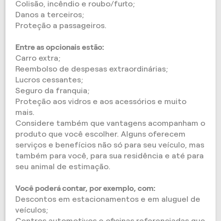
Colisão, incêndio e roubo/furto;
Danos a terceiros;
Proteção a passageiros.
Entre as opcionais estão:
Carro extra;
Reembolso de despesas extraordinárias;
Lucros cessantes;
Seguro da franquia;
Proteção aos vidros e aos acessórios e muito
mais.
Considere também que vantagens acompanham o
produto que você escolher. Alguns oferecem
serviços e benefícios não só para seu veículo, mas
também para você, para sua residência e até para
seu animal de estimação.
Você poderá contar, por exemplo, com:
Descontos em estacionamentos e em aluguel de
veículos;
Centros automotivos e oficinas referenciadas que