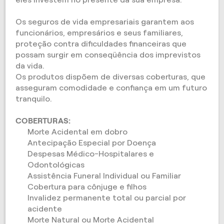
Os seguros de vida empresariais garantem aos
funcionários, empresários e seus familiares,
proteção contra dificuldades financeiras que
possam surgir em conseqüência dos imprevistos
da vida.
Os produtos dispõem de diversas coberturas, que
asseguram comodidade e confiança em um futuro
tranquilo.
COBERTURAS:
Morte Acidental em dobro
Antecipação Especial por Doença
Despesas Médico-Hospitalares e
Odontológicas
Assistência Funeral Individual ou Familiar
Cobertura para cônjuge e filhos
Invalidez permanente total ou parcial por
acidente
Morte Natural ou Morte Acidental