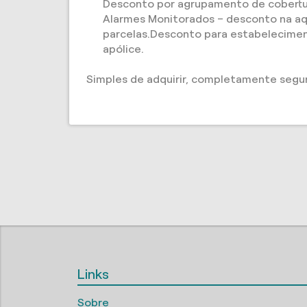
Desconto por agrupamento de cobertur
Alarmes Monitorados – desconto na aq
parcelas.Desconto para estabelecimen
apólice.
Simples de adquirir, completamente segu
Links
Sobre