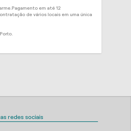
alarme.Pagamento em até 12
ntratação de vários locais em uma única
Porto.
as redes sociais